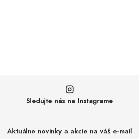
Sledujte nás na Instagrame
Aktuálne novinky a akcie na váš e-mail