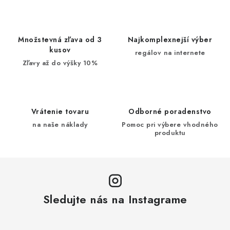
Množstevná zľava od 3
Najkomplexnejší výber
kusov
regálov na internete
Zľavy až do výšky 10%
Vrátenie tovaru
Odborné poradenstvo
na naše náklady
Pomoc pri výbere vhodného
produktu
Sledujte nás na Instagrame