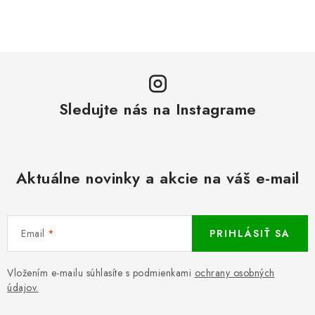
Sledujte nás na Instagrame
Aktuálne novinky a akcie na váš e-mail
Email
PRIHLÁSIŤ SA
Vložením e-mailu súhlasíte s podmienkami
ochrany osobných
údajov.