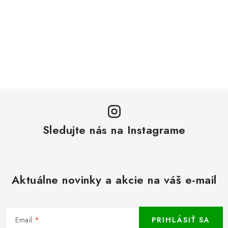
Sledujte nás na Instagrame
Aktuálne novinky a akcie na váš e-mail
Email
PRIHLÁSIŤ SA