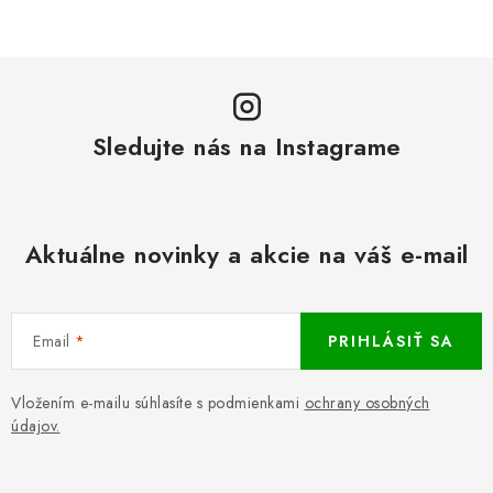
Sledujte nás na Instagrame
Aktuálne novinky a akcie na váš e-mail
Email
PRIHLÁSIŤ SA
Vložením e-mailu súhlasíte s podmienkami
ochrany osobných
údajov.