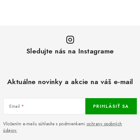
Sledujte nás na Instagrame
Aktuálne novinky a akcie na váš e-mail
Email
PRIHLÁSIŤ SA
Vložením e-mailu súhlasíte s podmienkami
ochrany osobných
údajov.