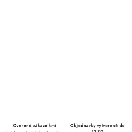
Overené zákazníkmi
Objednavky vytvorené do
12:00