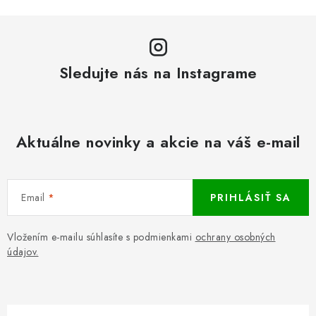
Sledujte nás na Instagrame
Aktuálne novinky a akcie na váš e-mail
Email
PRIHLÁSIŤ SA
Vložením e-mailu súhlasíte s podmienkami
ochrany osobných
údajov.