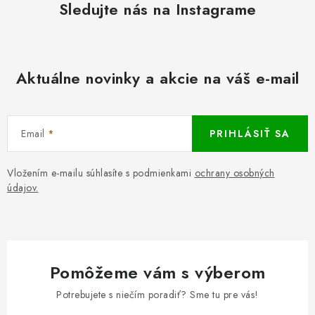
Sledujte nás na Instagrame
Aktuálne novinky a akcie na váš e-mail
Email
PRIHLÁSIŤ SA
Vložením e-mailu súhlasíte s podmienkami
ochrany osobných
údajov.
Pomôžeme vám s výberom
Potrebujete s niečím poradiť? Sme tu pre vás!