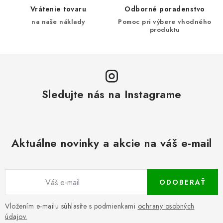
Vrátenie tovaru
Odborné poradenstvo
na naše náklady
Pomoc pri výbere vhodného
produktu
Sledujte nás na Instagrame
Aktuálne novinky a akcie na váš e-mail
ODOBERAŤ
Vložením e-mailu súhlasíte s podmienkami
ochrany osobných
údajov.