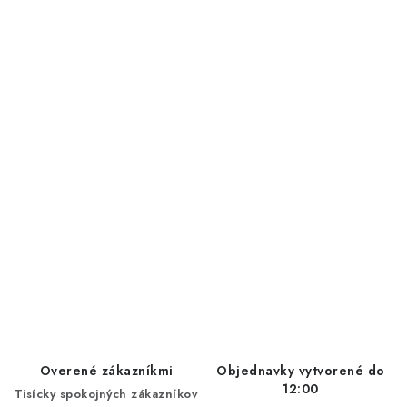
Overené zákazníkmi
Objednavky vytvorené do
12:00
Tisícky spokojných zákazníkov