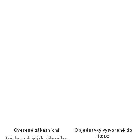
Overené zákazníkmi
Objednavky vytvorené do
12:00
Tisícky spokojných zákazníkov