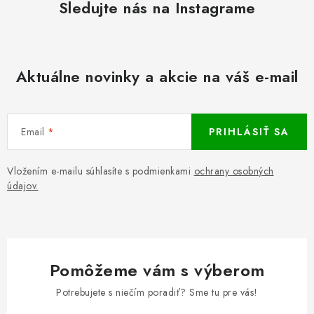
Sledujte nás na Instagrame
Aktuálne novinky a akcie na váš e-mail
Email
PRIHLÁSIŤ SA
Vložením e-mailu súhlasíte s podmienkami
ochrany osobných
údajov.
Pomôžeme vám s výberom
Potrebujete s niečím poradiť? Sme tu pre vás!