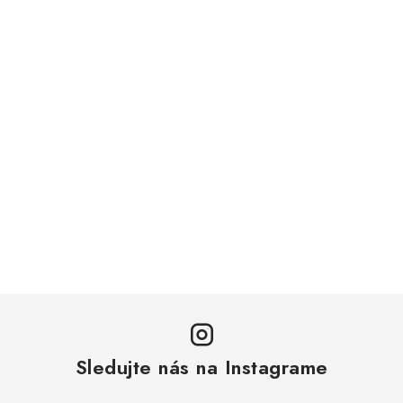
Sledujte nás na Instagrame