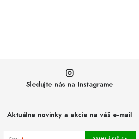
Sledujte nás na Instagrame
Aktuálne novinky a akcie na váš e-mail
Email