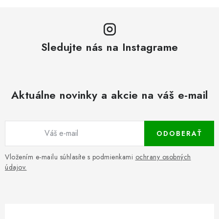
Sledujte nás na Instagrame
Aktuálne novinky a akcie na váš e-mail
ODOBERAŤ
Vložením e-mailu súhlasíte s podmienkami
ochrany osobných
údajov.