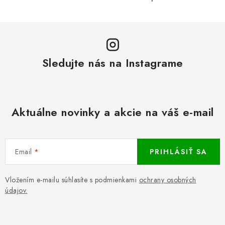
Sledujte nás na Instagrame
Aktuálne novinky a akcie na váš e-mail
Email
PRIHLÁSIŤ SA
Vložením e-mailu súhlasíte s podmienkami
ochrany osobných
údajov.