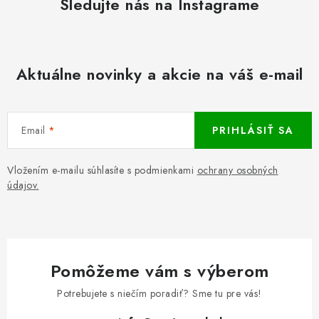
Sledujte nás na Instagrame
Aktuálne novinky a akcie na váš e-mail
Email
PRIHLÁSIŤ SA
Vložením e-mailu súhlasíte s podmienkami
ochrany osobných
údajov.
Pomôžeme vám s výberom
Potrebujete s niečím poradiť? Sme tu pre vás!