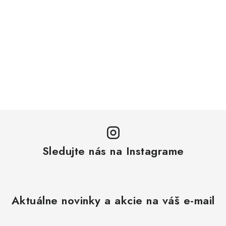
Sledujte nás na Instagrame
Aktuálne novinky a akcie na váš e-mail