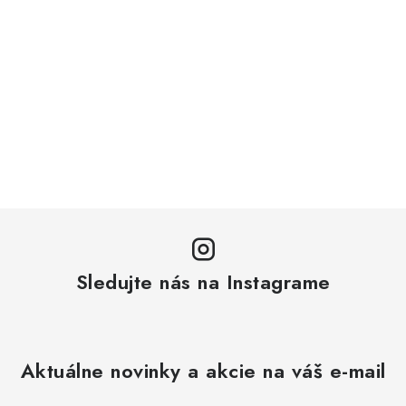
Sledujte nás na Instagrame
Aktuálne novinky a akcie na váš e-mail