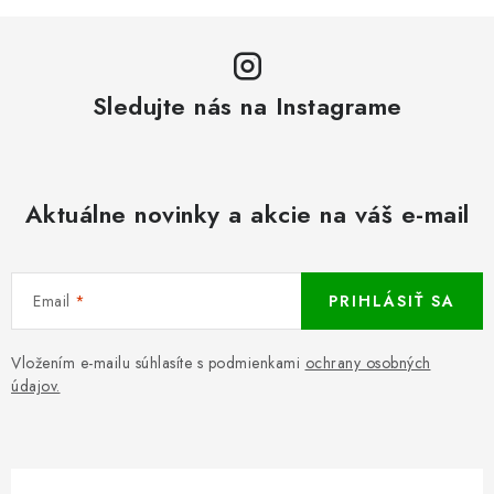
Sledujte nás na Instagrame
Aktuálne novinky a akcie na váš e-mail
Email
PRIHLÁSIŤ SA
Vložením e-mailu súhlasíte s podmienkami
ochrany osobných
údajov.