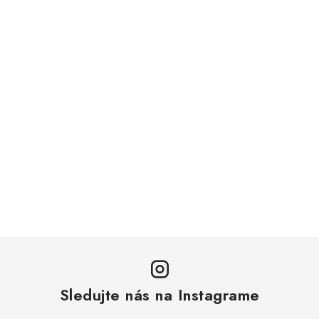
Sledujte nás na Instagrame