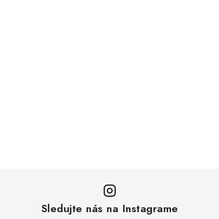
Sledujte nás na Instagrame