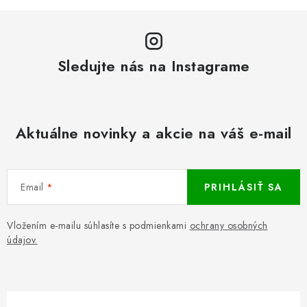
Sledujte nás na Instagrame
Aktuálne novinky a akcie na váš e-mail
Email
PRIHLÁSIŤ SA
Vložením e-mailu súhlasíte s podmienkami
ochrany osobných
údajov.