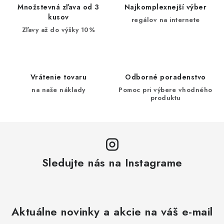
Množstevná zľava od 3
Najkomplexnejší výber
kusov
regálov na internete
Zľavy až do výšky 10%
Vrátenie tovaru
Odborné poradenstvo
na naše náklady
Pomoc pri výbere vhodného
produktu
Sledujte nás na Instagrame
Aktuálne novinky a akcie na váš e-mail