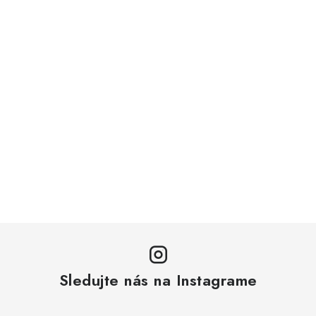
Sledujte nás na Instagrame