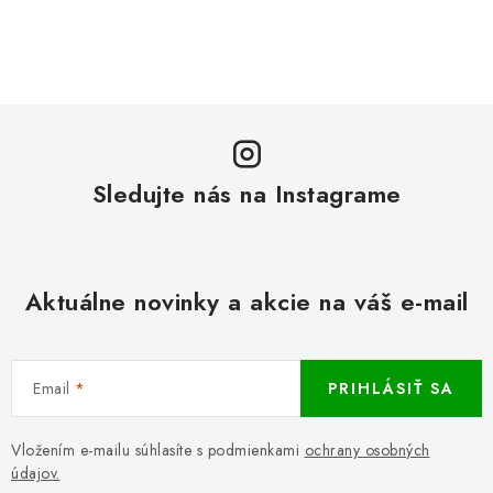
Sledujte nás na Instagrame
Aktuálne novinky a akcie na váš e-mail
Email
PRIHLÁSIŤ SA
Vložením e-mailu súhlasíte s podmienkami
ochrany osobných
údajov.