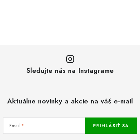
Sledujte nás na Instagrame
Aktuálne novinky a akcie na váš e-mail
Email
PRIHLÁSIŤ SA