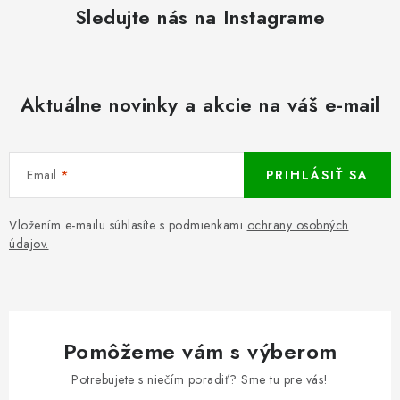
Sledujte nás na Instagrame
Aktuálne novinky a akcie na váš e-mail
Email
PRIHLÁSIŤ SA
Vložením e-mailu súhlasíte s podmienkami
ochrany osobných
údajov.
Pomôžeme vám s výberom
Potrebujete s niečím poradiť? Sme tu pre vás!