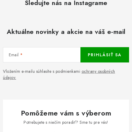
Sledujte nás na Instagrame
Aktuálne novinky a akcie na váš e-mail
Email
PRIHLÁSIŤ SA
Vložením e-mailu súhlasíte s podmienkami
ochrany osobných
údajov.
Pomôžeme vám s výberom
Potrebujete s niečím poradiť? Sme tu pre vás!