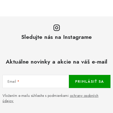
Sledujte nás na Instagrame
Aktuálne novinky a akcie na váš e-mail
Email
PRIHLÁSIŤ SA
Vložením e-mailu súhlasíte s podmienkami
ochrany osobných
údajov.