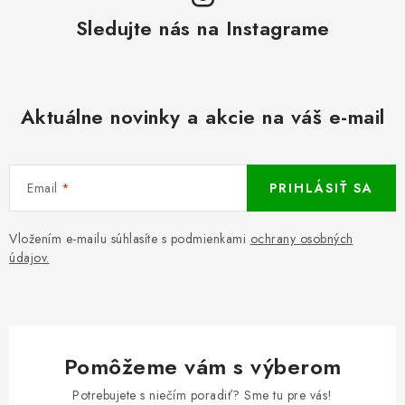
Sledujte nás na Instagrame
Aktuálne novinky a akcie na váš e-mail
Email
PRIHLÁSIŤ SA
Vložením e-mailu súhlasíte s podmienkami
ochrany osobných
údajov.
Pomôžeme vám s výberom
Potrebujete s niečím poradiť? Sme tu pre vás!