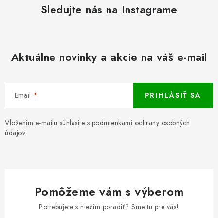
Sledujte nás na Instagrame
Aktuálne novinky a akcie na váš e-mail
Email
PRIHLÁSIŤ SA
Vložením e-mailu súhlasíte s podmienkami
ochrany osobných
údajov.
Pomôžeme vám s výberom
Potrebujete s niečím poradiť? Sme tu pre vás!