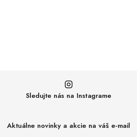
Sledujte nás na Instagrame
Aktuálne novinky a akcie na váš e-mail