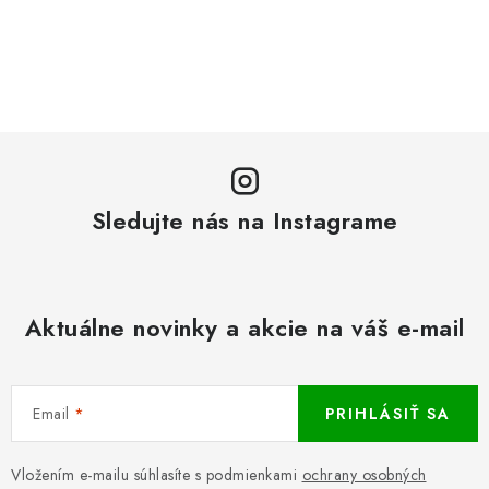
Sledujte nás na Instagrame
Aktuálne novinky a akcie na váš e-mail
Email
PRIHLÁSIŤ SA
Vložením e-mailu súhlasíte s podmienkami
ochrany osobných