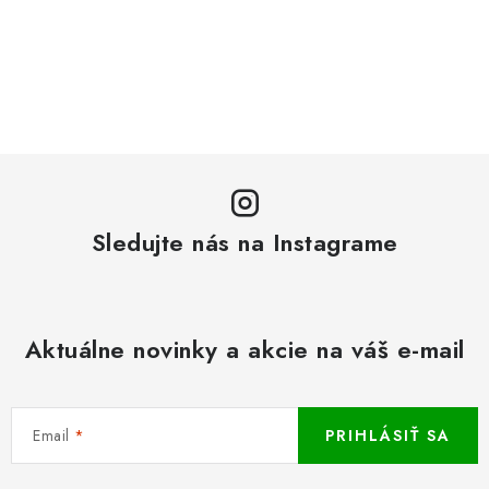
Sledujte nás na Instagrame
Aktuálne novinky a akcie na váš e-mail
Email
PRIHLÁSIŤ SA