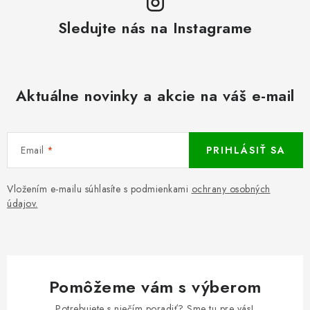
Sledujte nás na Instagrame
Aktuálne novinky a akcie na váš e-mail
Email
PRIHLÁSIŤ SA
Vložením e-mailu súhlasíte s podmienkami
ochrany osobných
údajov.
Pomôžeme vám s výberom
Potrebujete s niečím poradiť? Sme tu pre vás!