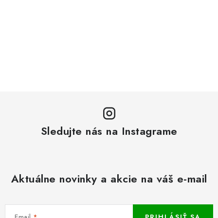
Sledujte nás na Instagrame
Aktuálne novinky a akcie na váš e-mail
Email
PRIHLÁSIŤ SA