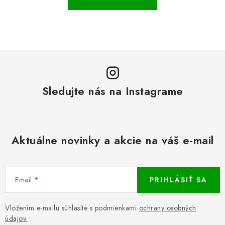
Sledujte nás na Instagrame
Aktuálne novinky a akcie na váš e-mail
Email
PRIHLÁSIŤ SA
Vložením e-mailu súhlasíte s podmienkami
ochrany osobných
údajov.