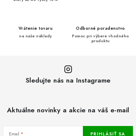
Vrátenie tovaru
Odborné poradenstvo
na naše náklady
Pomoc pri výbere vhodného
produktu
Sledujte nás na Instagrame
Aktuálne novinky a akcie na váš e-mail
Email
PRIHLÁSIŤ SA