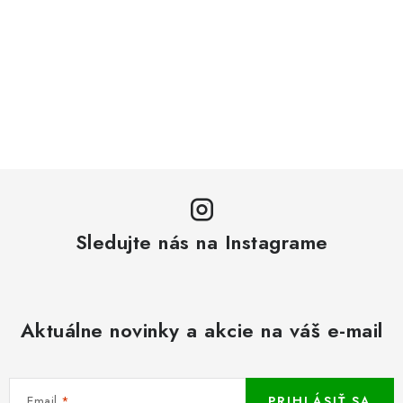
Sledujte nás na Instagrame
Aktuálne novinky a akcie na váš e-mail
Email
PRIHLÁSIŤ SA