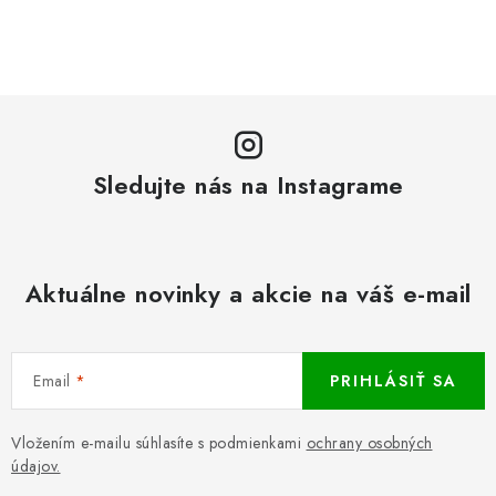
Sledujte nás na Instagrame
Aktuálne novinky a akcie na váš e-mail
Email
PRIHLÁSIŤ SA
Vložením e-mailu súhlasíte s podmienkami
ochrany osobných
údajov.