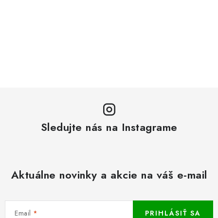
Sledujte nás na Instagrame
Aktuálne novinky a akcie na váš e-mail
Email
PRIHLÁSIŤ SA