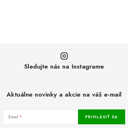
Sledujte nás na Instagrame
Aktuálne novinky a akcie na váš e-mail
Email
PRIHLÁSIŤ SA