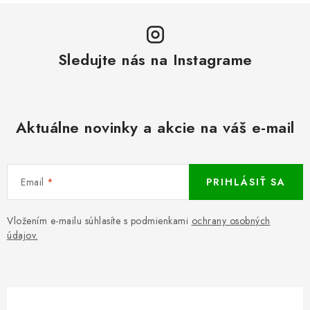
Sledujte nás na Instagrame
Aktuálne novinky a akcie na váš e-mail
Email
PRIHLÁSIŤ SA
Vložením e-mailu súhlasíte s podmienkami
ochrany osobných
údajov.