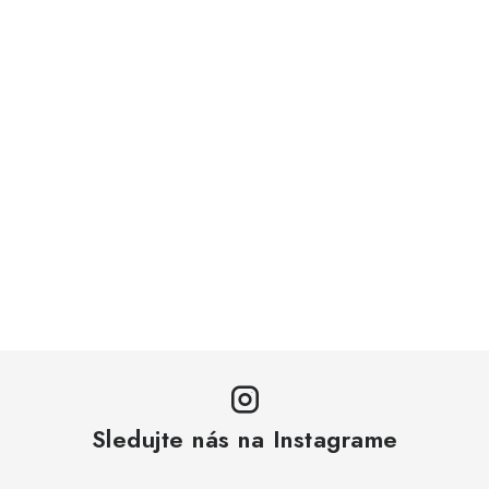
Sledujte nás na Instagrame