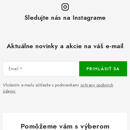
Sledujte nás na Instagrame
Aktuálne novinky a akcie na váš e-mail
Email
PRIHLÁSIŤ SA
Vložením e-mailu súhlasíte s podmienkami
ochrany osobných
údajov.
Pomôžeme vám s výberom