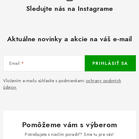
Sledujte nás na Instagrame
Aktuálne novinky a akcie na váš e-mail
Email
PRIHLÁSIŤ SA
Vložením e-mailu súhlasíte s podmienkami
ochrany osobných
údajov.
Pomôžeme vám s výberom
Potrebujete s niečím poradiť? Sme tu pre vás!