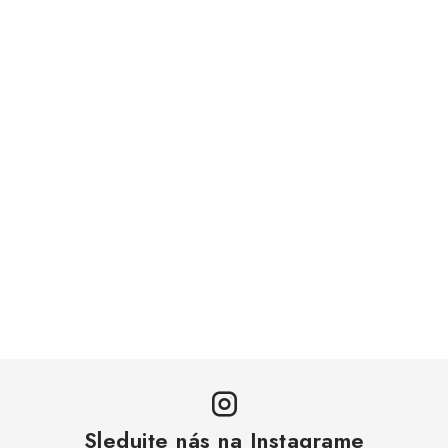
Sledujte nás na Instagrame