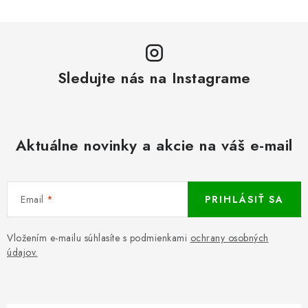
Sledujte nás na Instagrame
Aktuálne novinky a akcie na váš e-mail
Email
PRIHLÁSIŤ SA
Vložením e-mailu súhlasíte s podmienkami
ochrany osobných
údajov.